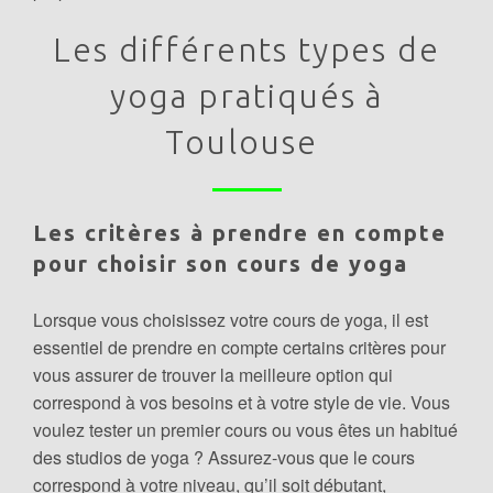
Les différents types de
yoga pratiqués à
Toulouse
Les critères à prendre en compte
pour choisir son cours de yoga
Lorsque vous choisissez votre cours de yoga, il est
essentiel de prendre en compte certains critères pour
vous assurer de trouver la meilleure option qui
correspond à vos besoins et à votre style de vie. Vous
voulez tester un premier cours ou vous êtes un habitué
des studios de yoga ? Assurez-vous que le cours
correspond à votre niveau, qu’il soit débutant,