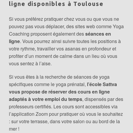
ligne disponibles à Toulouse
Si vous préférez pratiquer chez vous ou que vous ne
pouvez pas vous déplacer, des sites web comme Yoga
Coaching proposent également des
séances en
ligne
. Vous pourrez ainsi suivre toutes les positions à
votre rythme, travailler vos asanas en profondeur et
profiter d’un moment de calme dans un lieu où vous
vous sentez à l’aise.
Si vous êtes à la recherche de séances de yoga
spécifiques comme le yoga prénatal,
l’école Sattva
vous propose de réserver des cours en ligne
adaptés à votre emploi du temps
, dispensés par des
professeurs certifiés. Les cours sont accessibles via
l’application Zoom pour pratiquer où vous le souhaitez
: sur votre terrasse, dans votre salon ou au bord de la
mer !