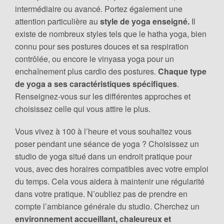
intermédiaire ou avancé. Portez également une
attention particulière au
style de yoga enseigné.
Il
existe de nombreux styles tels que le hatha yoga, bien
connu pour ses postures douces et sa respiration
contrôlée, ou encore le vinyasa yoga pour un
enchaînement plus cardio des postures.
Chaque type
de yoga a ses caractéristiques spécifiques
.
Renseignez-vous sur les différentes approches et
choisissez celle qui vous attire le plus.
Vous vivez à 100 à l’heure et vous souhaitez vous
poser pendant une séance de yoga ? Choisissez un
studio de yoga situé dans un endroit pratique pour
vous, avec des horaires compatibles avec votre emploi
du temps. Cela vous aidera à maintenir une régularité
dans votre pratique. N’oubliez pas de prendre en
compte l’ambiance générale du studio. Cherchez un
environnement accueillant, chaleureux et