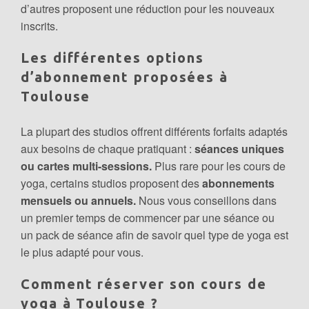
d’autres proposent une réduction pour les nouveaux
inscrits.
Les différentes options
d’abonnement proposées à
Toulouse
La plupart des studios offrent différents forfaits adaptés
aux besoins de chaque pratiquant :
séances uniques
ou cartes multi-sessions.
Plus rare pour les cours de
yoga, certains studios proposent des
abonnements
mensuels ou annuels.
Nous vous conseillons dans
un premier temps de commencer par une séance ou
un pack de séance afin de savoir quel type de yoga est
le plus adapté pour vous.
Comment réserver son cours de
yoga à Toulouse ?