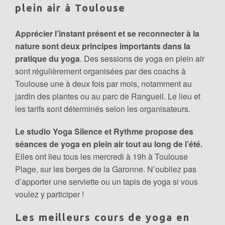
plein air à Toulouse
Apprécier l’instant présent et se reconnecter à la
nature sont deux principes importants dans la
pratique du yoga
. Des sessions de yoga en plein air
sont régulièrement organisées par des coachs à
Toulouse une à deux fois par mois, notamment au
jardin des plantes ou au parc de Rangueil. Le lieu et
les tarifs sont déterminés selon les organisateurs.
Le studio Yoga Silence et Rythme propose des
séances de yoga en plein air tout au long de l’été.
Elles ont lieu tous les mercredi à 19h à Toulouse
Plage, sur les berges de la Garonne. N’oubliez pas
d’apporter une serviette ou un tapis de yoga si vous
voulez y participer !
Les meilleurs cours de yoga en