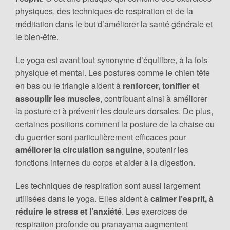
physiques, des techniques de respiration et de la
méditation dans le but d’améliorer la santé générale et
le bien-être.
Le yoga est avant tout synonyme d’équilibre, à la fois
physique et mental. Les postures comme le chien tête
en bas ou le triangle aident à
renforcer, tonifier et
assouplir les muscles
, contribuant ainsi à améliorer
la posture et à prévenir les douleurs dorsales. De plus,
certaines positions comment la posture de la chaise ou
du guerrier sont particulièrement efficaces pour
améliorer la circulation sanguine
, soutenir les
fonctions internes du corps et aider à la digestion.
Les techniques de respiration sont aussi largement
utilisées dans le yoga. Elles aident à
calmer l’esprit, à
réduire le stress et l’anxiété
. Les exercices de
respiration profonde ou pranayama augmentent