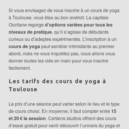
Si vous envisagez de vous inscrire à un cours de yoga
à Toulouse, vous êtes au bon endroit. La capitale
Occitane regorge
d’options variées pour tous les
niveaux de pratique
, qu’il s’agisse de débutants
curieux ou d’adeptes expérimentés. L’inscription à un
cours de yoga
peut sembler intimidante au premier
abord, mais ne vous inquiétez pas, nous allons vous
donner toutes les clés en main pour vous inscrire
facilement.
Les tarifs des cours de yoga à
Toulouse
Le prix d’une séance peut varier selon le lieu et le type
de cours choisi. En moyenne, il faut compter entre
15
et 20 € la session
. Certains studios offrent des cours
d’essai gratuit pour venir découvrir l’univers du yoga et