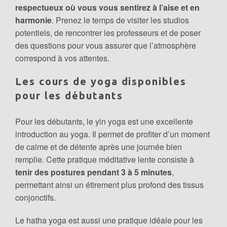
respectueux où vous vous sentirez à l’aise et en
harmonie
. Prenez le temps de visiter les studios
potentiels, de rencontrer les professeurs et de poser
des questions pour vous assurer que l’atmosphère
correspond à vos attentes.
Les cours de yoga disponibles
pour les débutants
Pour les débutants, le yin yoga est une excellente
introduction au yoga. Il permet de profiter d’un moment
de calme et de détente après une journée bien
remplie. Cette pratique méditative lente consiste à
tenir des postures pendant 3 à 5 minutes
,
permettant ainsi un étirement plus profond des tissus
conjonctifs.
Le hatha yoga est aussi une pratique idéale pour les