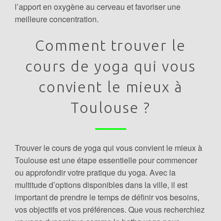
l’apport en oxygène au cerveau et favoriser une
meilleure concentration.
Comment trouver le
cours de yoga qui vous
convient le mieux à
Toulouse ?
Trouver le cours de yoga qui vous convient le mieux à
Toulouse est une étape essentielle pour commencer
ou approfondir votre pratique du yoga. Avec la
multitude d’options disponibles dans la ville, il est
important de prendre le temps de définir vos besoins,
vos objectifs et vos préférences. Que vous recherchiez