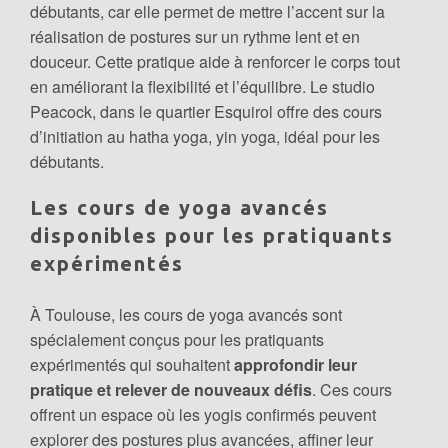
débutants, car elle permet de mettre l’accent sur la
réalisation de postures sur un rythme lent et en
douceur. Cette pratique aide à renforcer le corps tout
en améliorant la flexibilité et l’équilibre. Le studio
Peacock, dans le quartier Esquirol offre des cours
d’initiation au hatha yoga, yin yoga, idéal pour les
débutants.
Les cours de yoga avancés
disponibles pour les pratiquants
expérimentés
À Toulouse, les cours de yoga avancés sont
spécialement conçus pour les pratiquants
expérimentés qui souhaitent
approfondir leur
pratique et relever de nouveaux défis
. Ces cours
offrent un espace où les yogis confirmés peuvent
explorer des postures plus avancées, affiner leur