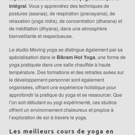
intégral
. Vous y apprendrez des techniques de
postures (asanas), de respiration (pranayama), de
relaxation (yoga nidra), de concentration (dharana) et
de méditation (dhyana), dans une atmosphère
bienveillante et respectueuse.
Le studio Moving yoga se distingue également par sa
spécialisation dans le
Bikram Hot Yoga
, une forme de
yoga pratiquée dans une salle chauffée à haute
température. Des formations et des retraites axées sur
le développement personnel sont également
organisées, offrant une expérience holistique pour
approfondir la pratique du yoga et se ressourcer. Que
l’on soit débutant ou yogi expérimenté, ces studios
offrent un environnement chaleureux et propice à
l’exploration de soi à travers le yoga.
Les meilleurs cours de yoga en