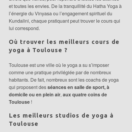
et toutes les envies. De la tranquillité du Hatha Yoga à
l’énergie du Vinyasa ou l’engagement spirituel du
Kundalini, chaque pratiquant peut trouver le cours qui
lui correspond.
Où trouver les meilleurs cours de
yoga à Toulouse ?
Toulouse est une ville où le yoga a su s’imposer
comme une pratique privilégiée par de nombreux
habitants. De fait, nombreux sont les coachs de yoga
qui proposent des
séances en salle de sport, à
domicile ou en plein air
,
aux quatre coins de
Toulouse
!
Les meilleurs studios de yoga à
Toulouse