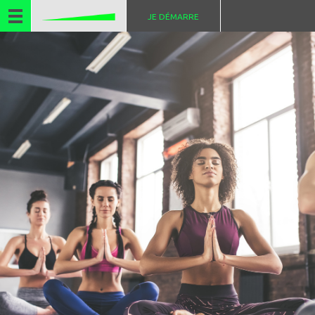
JE DÉMARRE