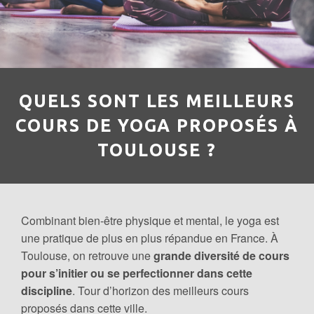
QUELS SONT LES MEILLEURS
COURS DE YOGA PROPOSÉS À
TOULOUSE ?
Combinant bien-être physique et mental, le yoga est
une pratique de plus en plus répandue en France. À
Toulouse, on retrouve une
grande diversité de cours
pour s’initier ou se perfectionner dans cette
discipline
. Tour d’horizon des meilleurs cours
proposés dans cette ville.