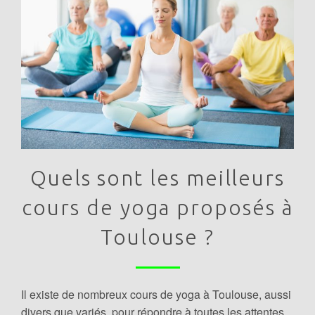
Quels sont les meilleurs
cours de yoga proposés à
Toulouse ?
Il existe de nombreux cours de yoga à Toulouse, aussi
divers que variés, pour répondre à toutes les attentes