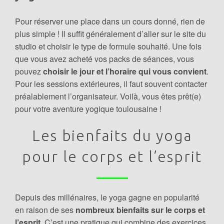
Pour réserver une place dans un cours donné, rien de
plus simple ! Il suffit généralement d’aller sur le site du
studio et choisir le type de formule souhaité. Une fois
que vous avez acheté vos packs de séances, vous
pouvez
choisir le jour et l’horaire qui vous convient
.
Pour les sessions extérieures, il faut souvent contacter
préalablement l’organisateur. Voilà, vous êtes prêt(e)
pour votre aventure yogique toulousaine !
Les bienfaits du yoga
pour le corps et l’esprit
Depuis des millénaires, le yoga gagne en popularité
en raison de ses
nombreux bienfaits sur le corps et
l’esprit
. C’est une pratique qui combine des exercices