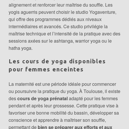
alignement et renforcer leur maîtrise du souffle. Les
yogis aguerris peuvent choisir le studio Yogaventure,
qui offre des programmes dédiés aux niveaux
intermédiaires et avancés. Ce studio privilégie la
maîtrise technique et l’intensité de la pratique avec des
sessions axées sur le ashtanga, warrior yoga ou le
hatha yoga.
Les cours de yoga disponibles
pour femmes enceintes
La maternité est une période idéale pour commencer
ou poursuivre la pratique du yoga. À Toulouse, il existe
des
cours de yoga prénatal
adapté pour les femmes
pendant et après leur grossesse. Cette pratique vise à
favoriser une bonne mobilité du bassin, développer sa
conscience et apprendre à maîtriser son souffle,
permettant de
bien se préparer aux efforts et aux