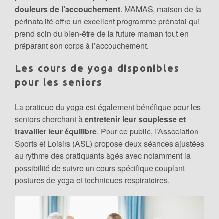
douleurs de l’accouchement
. MAMAS, maison de la
périnatalité offre un excellent programme prénatal qui
prend soin du bien-être de la future maman tout en
préparant son corps à l’accouchement.
Les cours de yoga disponibles
pour les seniors
La pratique du yoga est également bénéfique pour les
seniors cherchant à
entretenir leur souplesse et
travailler leur équilibre
. Pour ce public, l’Association
Sports et Loisirs (ASL) propose deux séances ajustées
au rythme des pratiquants âgés avec notamment la
possibilité de suivre un cours spécifique couplant
postures de yoga et techniques respiratoires.