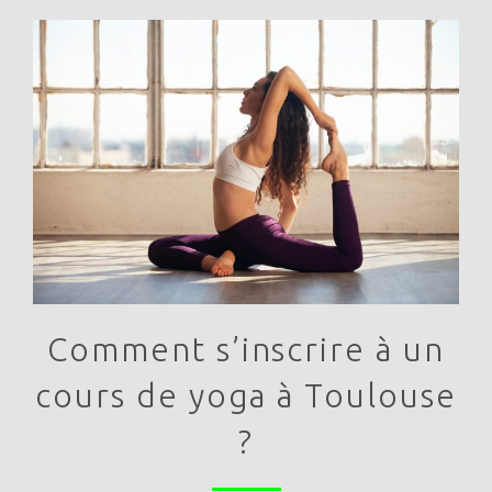
Comment s’inscrire à un
cours de yoga à Toulouse
?