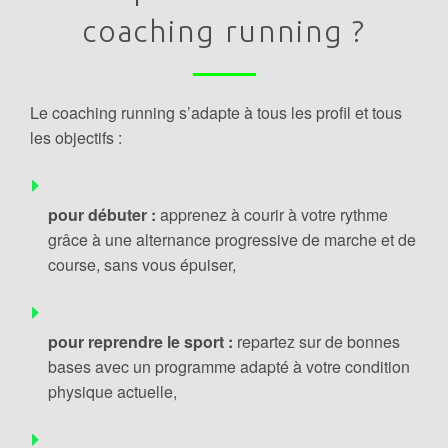
coaching running ?
Le coaching running s’adapte à tous les profil et tous
les objectifs :
pour débuter :
apprenez à courir à votre rythme
grâce à une alternance progressive de marche et de
course, sans vous épuiser,
pour reprendre le sport :
repartez sur de bonnes
bases avec un programme adapté à votre condition
physique actuelle,