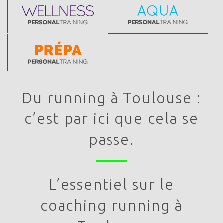
Du running à Toulouse :
c’est par ici que cela se
passe.
L’essentiel sur le
coaching running à