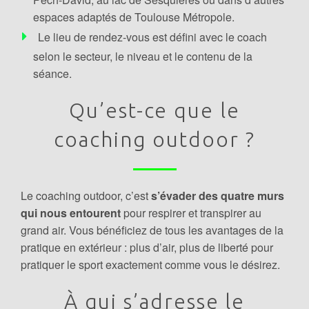
espaces adaptés de Toulouse Métropole.
Le lieu de rendez-vous est défini avec le coach
selon le secteur, le niveau et le contenu de la
séance.
Qu’est-ce que le
coaching outdoor ?
Le coaching outdoor, c’est
s’évader des quatre murs
qui nous entourent
pour respirer et transpirer au
grand air. Vous bénéficiez de tous les avantages de la
pratique en extérieur : plus d’air, plus de liberté pour
pratiquer le sport exactement comme vous le désirez.
À qui s’adresse le