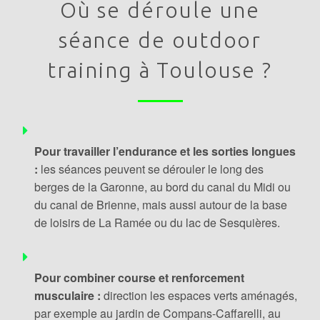
Où se déroule une
séance de outdoor
training à Toulouse ?
Pour travailler l’endurance et les sorties longues
:
les séances peuvent se dérouler le long des
berges de la Garonne, au bord du canal du Midi ou
du canal de Brienne, mais aussi autour de la base
de loisirs de La Ramée ou du lac de Sesquières.
Pour combiner course et renforcement
musculaire :
direction les espaces verts aménagés,
par exemple au jardin de Compans-Caffarelli, au