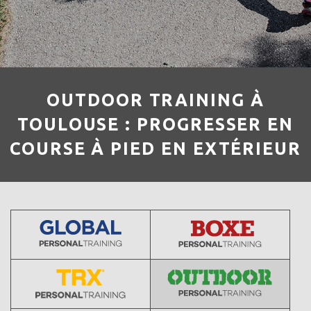
OUTDOOR TRAINING À
TOULOUSE : PROGRESSER EN
COURSE À PIED EN EXTÉRIEUR