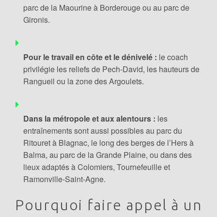
parc de la Maourine à Borderouge ou au parc de
Gironis.
Pour le travail en côte et le dénivelé :
le coach
privilégie les reliefs de Pech-David, les hauteurs de
Rangueil ou la zone des Argoulets.
Dans la métropole et aux alentours :
les
entraînements sont aussi possibles au parc du
Ritouret à Blagnac, le long des berges de l’Hers à
Balma, au parc de la Grande Plaine, ou dans des
lieux adaptés à Colomiers, Tournefeuille et
Ramonville-Saint-Agne.
Pourquoi faire appel à un