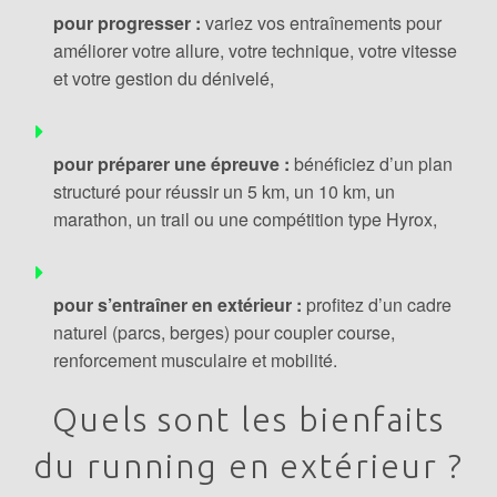
pour progresser :
variez vos entraînements pour
améliorer votre allure, votre technique, votre vitesse
et votre gestion du dénivelé,
pour préparer une épreuve :
bénéficiez d’un plan
structuré pour réussir un 5 km, un 10 km, un
marathon, un trail ou une compétition type Hyrox,
pour s’entraîner en extérieur :
profitez d’un cadre
naturel (parcs, berges) pour coupler course,
renforcement musculaire et mobilité.
Quels sont les bienfaits
du running en extérieur ?