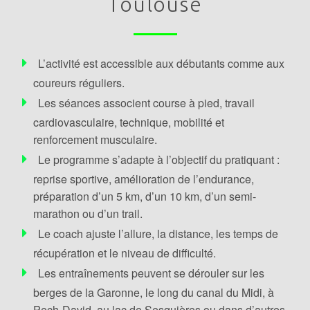
Toulouse
L’activité est accessible aux débutants comme aux
coureurs réguliers.
Les séances associent course à pied, travail
cardiovasculaire, technique, mobilité et
renforcement musculaire.
Le programme s’adapte à l’objectif du pratiquant :
reprise sportive, amélioration de l’endurance,
préparation d’un 5 km, d’un 10 km, d’un semi-
marathon ou d’un trail.
Le coach ajuste l’allure, la distance, les temps de
récupération et le niveau de difficulté.
Les entraînements peuvent se dérouler sur les
berges de la Garonne, le long du canal du Midi, à
Pech-David, au lac de Sesquières ou dans d’autres