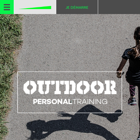
JE DÉMARRE