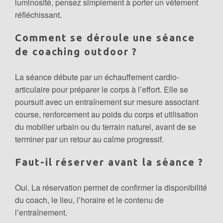
luminosité, pensez simplement à porter un vêtement
réfléchissant.
Comment se déroule une séance
de coaching outdoor ?
La séance débute par un échauffement cardio-
articulaire pour préparer le corps à l’effort. Elle se
poursuit avec un entraînement sur mesure associant
course, renforcement au poids du corps et utilisation
du mobilier urbain ou du terrain naturel, avant de se
terminer par un retour au calme progressif.
Faut-il réserver avant la séance ?
Oui. La réservation permet de confirmer la disponibilité
du coach, le lieu, l’horaire et le contenu de
l’entraînement.