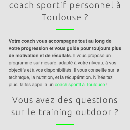
coach sportif personnel à
Toulouse ?
Votre coach vous accompagne tout au long de
votre progression et vous guide pour toujours plus
de motivation et de résultats
. Il vous propose un
programme sur mesure, adapté à votre niveau, à vos
objectifs et à vos disponibilités. Il vous conseille sur la
technique, la nutrition, et la récupération. N’hésitez
plus, faites appel à un
coach sportif à Toulouse
!
Vous avez des questions
sur le training outdoor ?