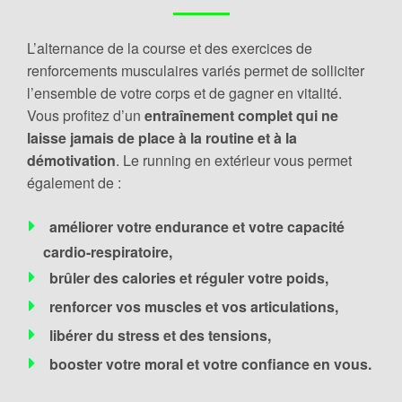
L’alternance de la course et des exercices de
renforcements musculaires variés permet de solliciter
l’ensemble de votre corps et de gagner en vitalité.
Vous profitez d’un
entraînement complet qui ne
laisse jamais de place à la routine et à la
démotivation
. Le running en extérieur vous permet
également de :
améliorer votre endurance et votre capacité
cardio-respiratoire,
brûler des calories et réguler votre poids,
renforcer vos muscles et vos articulations,
libérer du stress et des tensions,
booster votre moral et votre confiance en vous.