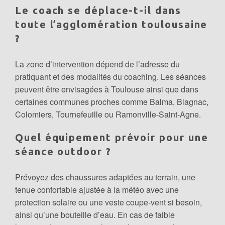
Le coach se déplace-t-il dans
toute l’agglomération toulousaine
?
La zone d’intervention dépend de l’adresse du
pratiquant et des modalités du coaching. Les séances
peuvent être envisagées à Toulouse ainsi que dans
certaines communes proches comme Balma, Blagnac,
Colomiers, Tournefeuille ou Ramonville-Saint-Agne.
Quel équipement prévoir pour une
séance outdoor ?
Prévoyez des chaussures adaptées au terrain, une
tenue confortable ajustée à la météo avec une
protection solaire ou une veste coupe-vent si besoin,
ainsi qu’une bouteille d’eau. En cas de faible