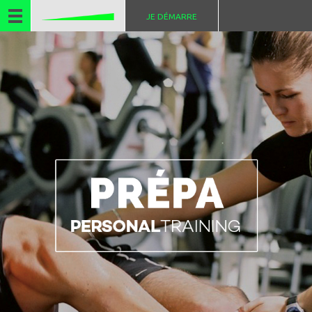
JE DÉMARRE