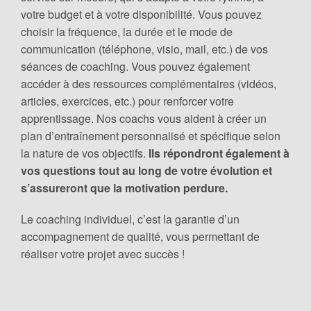
votre budget et à votre disponibilité. Vous pouvez
choisir la fréquence, la durée et le mode de
communication (téléphone, visio, mail, etc.) de vos
séances de coaching. Vous pouvez également
accéder à des ressources complémentaires (vidéos,
articles, exercices, etc.) pour renforcer votre
apprentissage. Nos coachs vous aident à créer un
plan d’entraînement personnalisé et spécifique selon
la nature de vos objectifs.
Ils répondront également à
vos questions tout au long de votre évolution et
s’assureront que la motivation perdure.
Le coaching individuel, c’est la garantie d’un
accompagnement de qualité, vous permettant de
réaliser votre projet avec succès !