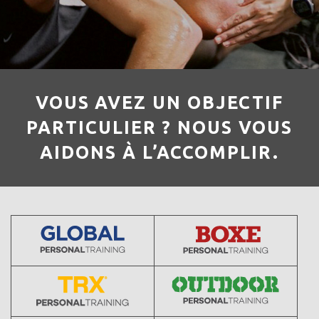
VOUS AVEZ UN OBJECTIF
PARTICULIER ? NOUS VOUS
AIDONS À L’ACCOMPLIR.