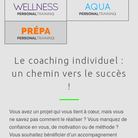
Le coaching individuel :
un chemin vers le succès
!
Vous avez un projet qui vous tient à cœur, mais vous
ne savez pas comment le réaliser ? Vous manquez de
confiance en vous, de motivation ou de méthode ?
Vous souhaitez bénéficier d’un accompagnement