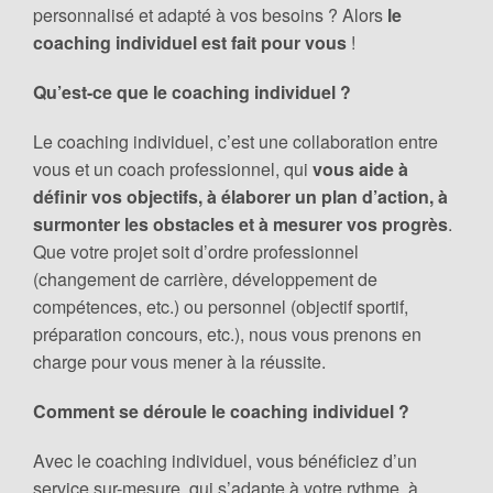
personnalisé et adapté à vos besoins ? Alors
le
coaching individuel est fait pour vous
!
Qu’est-ce que le coaching individuel ?
Le coaching individuel, c’est une collaboration entre
vous et un coach professionnel, qui
vous aide à
définir vos objectifs, à élaborer un plan d’action, à
surmonter les obstacles et à mesurer vos progrès
.
Que votre projet soit d’ordre professionnel
(changement de carrière, développement de
compétences, etc.) ou personnel (objectif sportif,
préparation concours, etc.), nous vous prenons en
charge pour vous mener à la réussite.
Comment se déroule le coaching individuel ?
Avec le coaching individuel, vous bénéficiez d’un
service sur-mesure, qui s’adapte à votre rythme, à